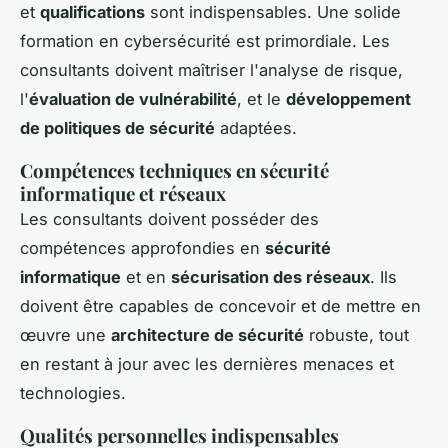
et
qualifications
sont indispensables. Une solide
formation en cybersécurité est primordiale. Les
consultants doivent maîtriser l'analyse de risque,
l'
évaluation de vulnérabilité
, et le
développement
de politiques de sécurité
adaptées.
Compétences techniques en sécurité
informatique et réseaux
Les consultants doivent posséder des
compétences approfondies en
sécurité
informatique
et en
sécurisation des réseaux
. Ils
doivent être capables de concevoir et de mettre en
œuvre une
architecture de sécurité
robuste, tout
en restant à jour avec les dernières menaces et
technologies.
Qualités personnelles indispensables