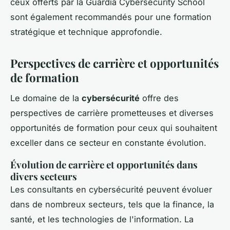
ceux offerts par la Guardia Cybersecurity School
sont également recommandés pour une formation
stratégique et technique approfondie.
Perspectives de carrière et opportunités
de formation
Le domaine de la
cybersécurité
offre des
perspectives de carrière prometteuses et diverses
opportunités de formation pour ceux qui souhaitent
exceller dans ce secteur en constante évolution.
Évolution de carrière et opportunités dans
divers secteurs
Les consultants en cybersécurité peuvent évoluer
dans de nombreux secteurs, tels que la finance, la
santé, et les technologies de l'information. La