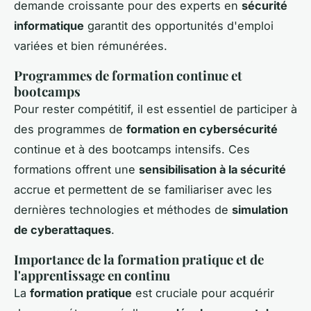
demande croissante pour des experts en
sécurité
informatique
garantit des opportunités d'emploi
variées et bien rémunérées.
Programmes de formation continue et
bootcamps
Pour rester compétitif, il est essentiel de participer à
des programmes de
formation en cybersécurité
continue et à des bootcamps intensifs. Ces
formations offrent une
sensibilisation à la sécurité
accrue et permettent de se familiariser avec les
dernières technologies et méthodes de
simulation
de cyberattaques
.
Importance de la formation pratique et de
l'apprentissage en continu
La
formation pratique
est cruciale pour acquérir