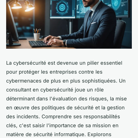
La cybersécurité est devenue un pilier essentiel
pour protéger les entreprises contre les
cybermenaces de plus en plus sophistiquées. Un
consultant en cybersécurité joue un rôle
déterminant dans l'évaluation des risques, la mise
en œuvre des politiques de sécurité et la gestion
des incidents. Comprendre ses responsabilités
clés, c'est saisir l'importance de sa mission en
matière de sécurité informatique. Explorons