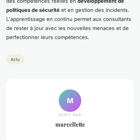
des compétences réelles en
développement de
politiques de sécurité
et en gestion des incidents.
L'apprentissage en continu permet aux consultants
de rester à jour avec les nouvelles menaces et de
perfectionner leurs compétences.
Actu
M
ECRIT PAR
marcellette