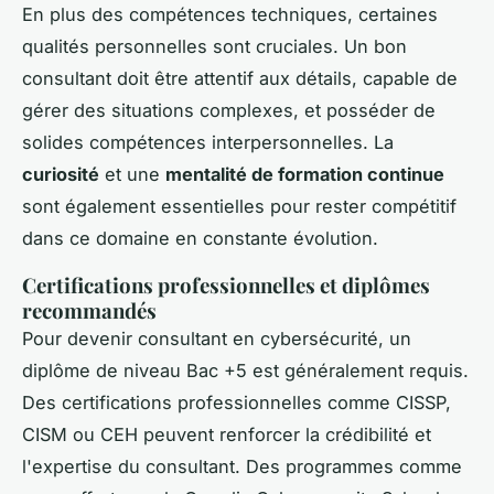
En plus des compétences techniques, certaines
qualités personnelles sont cruciales. Un bon
consultant doit être attentif aux détails, capable de
gérer des situations complexes, et posséder de
solides compétences interpersonnelles. La
curiosité
et une
mentalité de formation continue
sont également essentielles pour rester compétitif
dans ce domaine en constante évolution.
Certifications professionnelles et diplômes
recommandés
Pour devenir consultant en cybersécurité, un
diplôme de niveau Bac +5 est généralement requis.
Des certifications professionnelles comme CISSP,
CISM ou CEH peuvent renforcer la crédibilité et
l'expertise du consultant. Des programmes comme