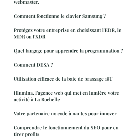
webmaster.
Comment fonctionne le clavier Samsung ?
Protégez votre entreprise en choisissant l'EDR, le
MDR ou l'XDR
Quel langage pour apprendre la programmation ?
Comment DESA ?
Utilisation efficace de la baie de brassage 18U
Illumina, l'agence web qui met en lumière votre
activité à La Rochelle
Votre partenaire no code à nantes pour innover
Comprendre le fonctionnement du SEO pour en
tirer profits