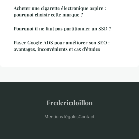
Acheter une cigarette électronique aspire :
pourquoi choisir cette marque ?
Pourquoi il ne faut pas partitionner un SSD ?
Payer Google ADS pour améliorer son SEO :
avantages, inconvénients et cas d'études
Fredericdoillon
Mentions légales
Contact