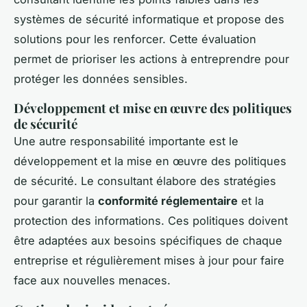
systèmes de sécurité informatique et propose des
solutions pour les renforcer. Cette évaluation
permet de prioriser les actions à entreprendre pour
protéger les données sensibles.
Développement et mise en œuvre des politiques
de sécurité
Une autre responsabilité importante est le
développement et la mise en œuvre des politiques
de sécurité. Le consultant élabore des stratégies
pour garantir la
conformité réglementaire
et la
protection des informations. Ces politiques doivent
être adaptées aux besoins spécifiques de chaque
entreprise et régulièrement mises à jour pour faire
face aux nouvelles menaces.