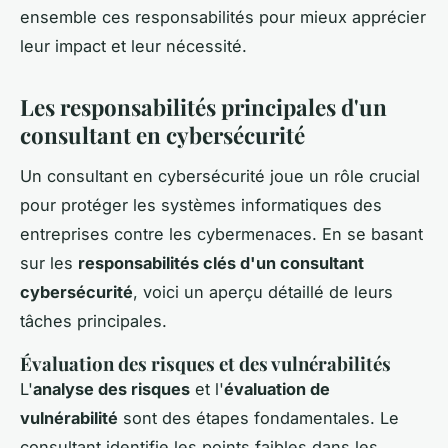
ensemble ces responsabilités pour mieux apprécier
leur impact et leur nécessité.
Les responsabilités principales d'un
consultant en cybersécurité
Un consultant en cybersécurité joue un rôle crucial
pour protéger les systèmes informatiques des
entreprises contre les cybermenaces. En se basant
sur les
responsabilités clés d'un consultant
cybersécurité
, voici un aperçu détaillé de leurs
tâches principales.
Évaluation des risques et des vulnérabilités
L'
analyse des risques
et l'
évaluation de
vulnérabilité
sont des étapes fondamentales. Le
consultant identifie les points faibles dans les