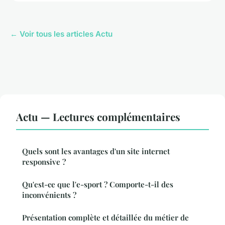
← Voir tous les articles Actu
Actu — Lectures complémentaires
Quels sont les avantages d'un site internet
responsive ?
Qu'est-ce que l'e-sport ? Comporte-t-il des
inconvénients ?
Présentation complète et détaillée du métier de