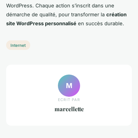
WordPress. Chaque action s’inscrit dans une
démarche de qualité, pour transformer la
création
site WordPress personnalisé
en succès durable.
Internet
M
ECRIT PAR
marcellette