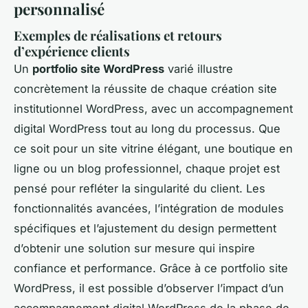
personnalisé
Exemples de réalisations et retours
d’expérience clients
Un
portfolio site WordPress
varié illustre
concrètement la réussite de chaque création site
institutionnel WordPress, avec un accompagnement
digital WordPress tout au long du processus. Que
ce soit pour un site vitrine élégant, une boutique en
ligne ou un blog professionnel, chaque projet est
pensé pour refléter la singularité du client. Les
fonctionnalités avancées, l’intégration de modules
spécifiques et l’ajustement du design permettent
d’obtenir une solution sur mesure qui inspire
confiance et performance. Grâce à ce portfolio site
WordPress, il est possible d’observer l’impact d’un
accompagnement digital WordPress de la phase de