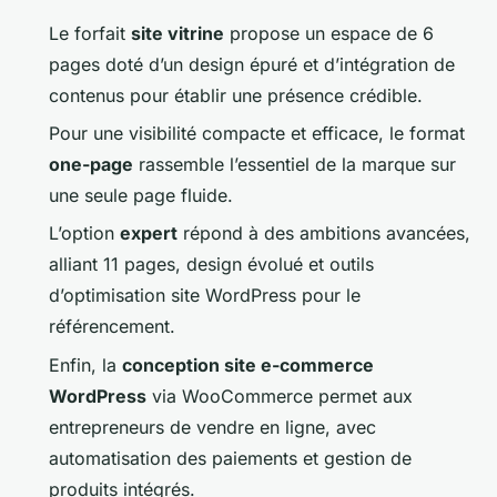
Le forfait
site vitrine
propose un espace de 6
pages doté d’un design épuré et d’intégration de
contenus pour établir une présence crédible.
Pour une visibilité compacte et efficace, le format
one-page
rassemble l’essentiel de la marque sur
une seule page fluide.
L’option
expert
répond à des ambitions avancées,
alliant 11 pages, design évolué et outils
d’optimisation site WordPress pour le
référencement.
Enfin, la
conception site e-commerce
WordPress
via WooCommerce permet aux
entrepreneurs de vendre en ligne, avec
automatisation des paiements et gestion de
produits intégrés.