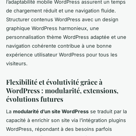
l’adaptabilité mobile WordPress assurent un temps
de chargement réduit et une navigation fluide.
Structurer contenus WordPress avec un design
graphique WordPress harmonieux, une
personnalisation thème WordPress adaptée et une
navigation cohérente contribue à une bonne
expérience utilisateur WordPress pour tous les
visiteurs.
Flexibilité et évolutivité grâce à
WordPress : modularité, extensions,
évolutions futures
La
modularité d’un site WordPress
se traduit par la
capacité à enrichir son site via l’intégration plugins
WordPress, répondant à des besoins parfois