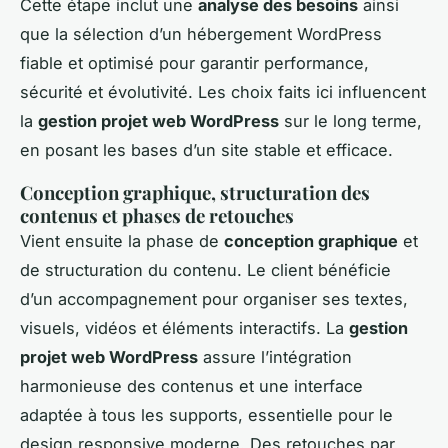
Cette étape inclut une
analyse des besoins
ainsi
que la sélection d’un hébergement WordPress
fiable et optimisé pour garantir performance,
sécurité et évolutivité. Les choix faits ici influencent
la
gestion projet web WordPress
sur le long terme,
en posant les bases d’un site stable et efficace.
Conception graphique, structuration des
contenus et phases de retouches
Vient ensuite la phase de
conception graphique
et
de structuration du contenu. Le client bénéficie
d’un accompagnement pour organiser ses textes,
visuels, vidéos et éléments interactifs. La
gestion
projet web WordPress
assure l’intégration
harmonieuse des contenus et une interface
adaptée à tous les supports, essentielle pour le
design responsive moderne. Des retouches par