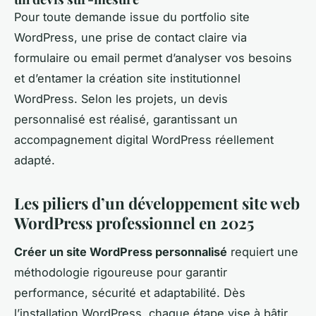
Pour toute demande issue du portfolio site
WordPress, une prise de contact claire via
formulaire ou email permet d’analyser vos besoins
et d’entamer la création site institutionnel
WordPress. Selon les projets, un devis
personnalisé est réalisé, garantissant un
accompagnement digital WordPress réellement
adapté.
Les piliers d’un
développement site web
WordPress professionnel
en 2025
Créer un site WordPress personnalisé
requiert une
méthodologie rigoureuse pour garantir
performance, sécurité et adaptabilité. Dès
l’installation WordPress, chaque étape vise à bâtir