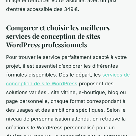
image et renforcer votre visibilité, avec un prix
d’entrée accessible dès 349 €.
Comparer et choisir les meilleurs
services de conception de sites
WordPress professionnels
Pour trouver le service parfaitement adapté à votre
projet, il est essentiel d’explorer les différentes
formules disponibles. Dès le départ, les
services de
conception de site WordPress
proposent des
solutions variées : site vitrine, e-boutique, blog ou
page personnelle, chaque format correspondant à
des usages et des ambitions spécifiques. Selon le
niveau de personnalisation attendu, on retrouve la
création site WordPress personnalisé pour un