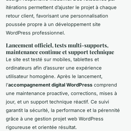
itérations permettent d’ajuster le projet à chaque
retour client, favorisant une personnalisation
poussée propre à un développement site
WordPress professionnel.
Lancement officiel, tests multi-supports,
maintenance continue et support technique
Le site est testé sur mobiles, tablettes et
ordinateurs afin d’assurer une expérience
utilisateur homogène. Après le lancement,
l’
accompagnement digital WordPress
comprend
une maintenance proactive, corrections, mises à
jour, et un support technique réactif. Ce suivi
garantit la sécurité, la performance et la pérennité
grâce à une gestion projet web WordPress
rigoureuse et orientée résultat.