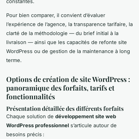
constantes.
Pour bien comparer, il convient d’évaluer
l’expérience de l’agence, la transparence tarifaire, la
clarté de la méthodologie — du brief initial à la
livraison — ainsi que les capacités de refonte site
WordPress ou de gestion de la maintenance à long
terme.
Options de création de site WordPress :
panoramique des forfaits, tarifs et
fonctionnalités
Présentation détaillée des différents forfaits
Chaque solution de
développement site web
WordPress professionnel
s’articule autour de
besoins précis :