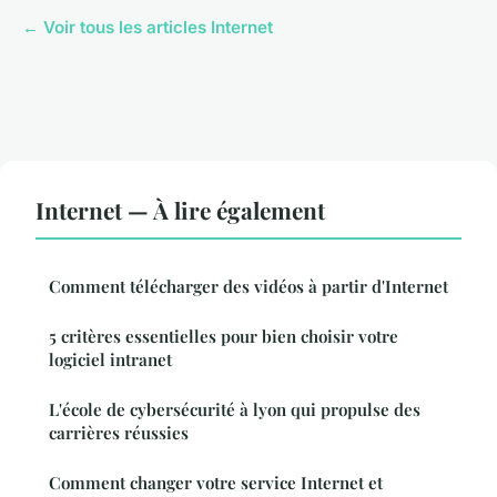
← Voir tous les articles Internet
Internet — À lire également
Comment télécharger des vidéos à partir d'Internet
5 critères essentielles pour bien choisir votre
logiciel intranet
L'école de cybersécurité à lyon qui propulse des
carrières réussies
Comment changer votre service Internet et