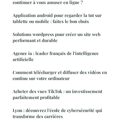
continuer à vous amuser en ligne ?
Application android pour regarder la tnt sur
tablette ou mobile : faites le bon choix
Solutions wordpress pour créer un site web
performant et durable
Agence ia : leader français de l'intelligence
artificielle
Comment télécharger et diffuser des vidéos en
continu sur votre ordinateur
Acheter des vues TikTok : un investissement
parfaitement profitable
Lyon : découvrez l'école de cybersécurité qui
transforme des carrières