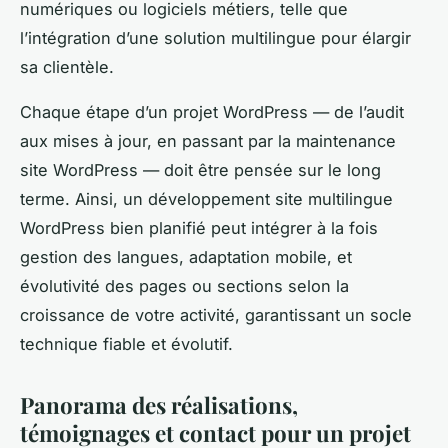
numériques ou logiciels métiers, telle que
l’intégration d’une solution multilingue pour élargir
sa clientèle.
Chaque étape d’un projet WordPress — de l’audit
aux mises à jour, en passant par la maintenance
site WordPress — doit être pensée sur le long
terme. Ainsi, un développement site multilingue
WordPress bien planifié peut intégrer à la fois
gestion des langues, adaptation mobile, et
évolutivité des pages ou sections selon la
croissance de votre activité, garantissant un socle
technique fiable et évolutif.
Panorama des réalisations,
témoignages et contact pour un projet