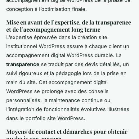
conception à l’optimisation finale.
Mise en avant de l’expertise, de la transparence
et de l’accompagnement long terme
L’expertise éprouvée dans la création site
institutionnel WordPress assure à chaque client un
accompagnement digital WordPress durable. La
transparence
se traduit par des devis détaillés, un
suivi rigoureux et la pédagogie lors de la prise en
main du site. Cet accompagnement digital
WordPress se prolonge avec des conseils
personnalisés, la maintenance continue ou
l’intégration de fonctionnalités évolutives illustrées
dans le portfolio site WordPress.
Moyens de contact et démarches pour obtenir
un devis sur-mesure