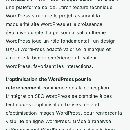
une plateforme solide. L’architecture technique
WordPress structure le projet, assurant la
modularité site WordPress et la croissance
évolutive du site. La personnalisation thème
WordPress joue un rôle fondamental : un design
UX/UI WordPress adapté valorise la marque et
améliore la bonne expérience utilisateur
WordPress, favorisant les interactions.
L’
optimisation site WordPress pour le
référencement
commence dès la conception.
L’intégration SEO WordPress se combine à des
techniques d’optimisation balises meta et
d’optimisation images WordPress, pour renforcer la
visibilité en ligne WordPress. Grâce à l’analyse
référencement WordPress et au suivi statistique