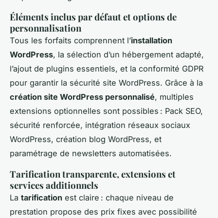
Éléments inclus par défaut et options de
personnalisation
Tous les forfaits comprennent l’
installation
WordPress
, la sélection d’un hébergement adapté,
l’ajout de plugins essentiels, et la conformité GDPR
pour garantir la sécurité site WordPress. Grâce à la
création site WordPress personnalisé
, multiples
extensions optionnelles sont possibles : Pack SEO,
sécurité renforcée, intégration réseaux sociaux
WordPress, création blog WordPress, et
paramétrage de newsletters automatisées.
Tarification transparente, extensions et
services additionnels
La
tarification
est claire : chaque niveau de
prestation propose des prix fixes avec possibilité