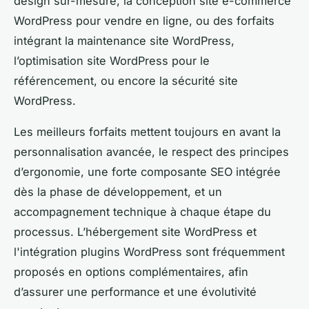
design sur-mesure, la conception site e-commerce
WordPress pour vendre en ligne, ou des forfaits
intégrant la maintenance site WordPress,
l’optimisation site WordPress pour le
référencement, ou encore la sécurité site
WordPress.
Les meilleurs forfaits mettent toujours en avant la
personnalisation avancée, le respect des principes
d’ergonomie, une forte composante SEO intégrée
dès la phase de développement, et un
accompagnement technique à chaque étape du
processus. L’hébergement site WordPress et
l'intégration plugins WordPress sont fréquemment
proposés en options complémentaires, afin
d’assurer une performance et une évolutivité