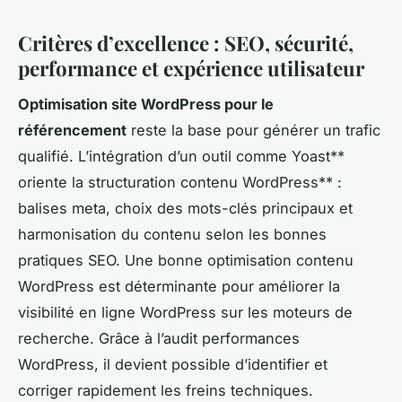
Critères d’excellence : SEO, sécurité,
performance et expérience utilisateur
Optimisation site WordPress pour le
référencement
reste la base pour générer un trafic
qualifié. L’intégration d’un outil comme Yoast**
oriente la structuration contenu WordPress** :
balises meta, choix des mots-clés principaux et
harmonisation du contenu selon les bonnes
pratiques SEO. Une bonne optimisation contenu
WordPress est déterminante pour améliorer la
visibilité en ligne WordPress sur les moteurs de
recherche. Grâce à l’audit performances
WordPress, il devient possible d’identifier et
corriger rapidement les freins techniques.