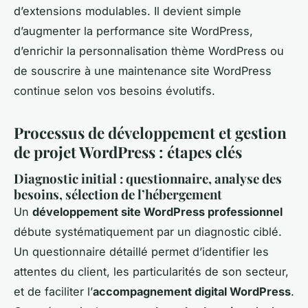
d’extensions modulables. Il devient simple
d’augmenter la performance site WordPress,
d’enrichir la personnalisation thème WordPress ou
de souscrire à une maintenance site WordPress
continue selon vos besoins évolutifs.
Processus de développement et gestion
de projet WordPress : étapes clés
Diagnostic initial : questionnaire, analyse des
besoins, sélection de l’hébergement
Un
développement site WordPress professionnel
débute systématiquement par un diagnostic ciblé.
Un questionnaire détaillé permet d’identifier les
attentes du client, les particularités de son secteur,
et de faciliter l’
accompagnement digital WordPress
.