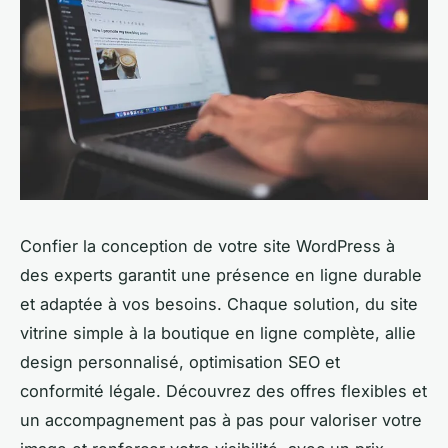
Confier la conception de votre site WordPress à
des experts garantit une présence en ligne durable
et adaptée à vos besoins. Chaque solution, du site
vitrine simple à la boutique en ligne complète, allie
design personnalisé, optimisation SEO et
conformité légale. Découvrez des offres flexibles et
un accompagnement pas à pas pour valoriser votre