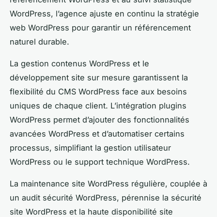
WordPress, l’agence ajuste en continu la stratégie
web WordPress pour garantir un référencement
naturel durable.
La gestion contenus WordPress et le
développement site sur mesure garantissent la
flexibilité du CMS WordPress face aux besoins
uniques de chaque client. L’intégration plugins
WordPress permet d’ajouter des fonctionnalités
avancées WordPress et d’automatiser certains
processus, simplifiant la gestion utilisateur
WordPress ou le support technique WordPress.
La maintenance site WordPress régulière, couplée à
un audit sécurité WordPress, pérennise la sécurité
site WordPress et la haute disponibilité site