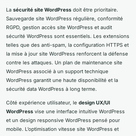
La
sécurité site WordPress
doit être prioritaire.
Sauvegarde site WordPress régulière, conformité
RGPD, gestion accès site WordPress et audit
sécurité WordPress sont essentiels. Les extensions
telles que des anti-spam, la configuration HTTPS et
la mise à jour site WordPress renforcent la défense
contre les attaques. Un plan de maintenance site
WordPress associé à un support technique
WordPress garantit une haute disponibilité et la
sécurité data WordPress à long terme.
Côté expérience utilisateur, le
design UX/UI
WordPress
vise une interface intuitive WordPress
et un design responsive WordPress pensé pour
mobile. L’optimisation vitesse site WordPress et