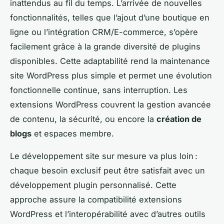
inattendus au fil du temps. L’arrivée de nouvelles
fonctionnalités, telles que l’ajout d’une boutique en
ligne ou l’intégration CRM/E-commerce, s’opère
facilement grâce à la grande diversité de plugins
disponibles. Cette adaptabilité rend la maintenance
site WordPress plus simple et permet une évolution
fonctionnelle continue, sans interruption. Les
extensions WordPress couvrent la gestion avancée
de contenu, la sécurité, ou encore la
création de
blogs
et espaces membre.
Le développement site sur mesure va plus loin :
chaque besoin exclusif peut être satisfait avec un
développement plugin personnalisé. Cette
approche assure la compatibilité extensions
WordPress et l’interopérabilité avec d’autres outils