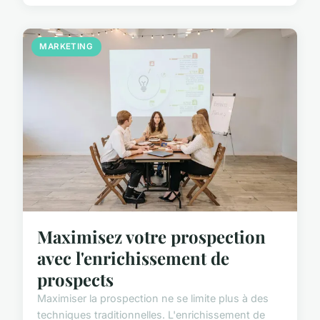
MARKETING
Maximisez votre prospection
avec l'enrichissement de
prospects
Maximiser la prospection ne se limite plus à des
techniques traditionnelles. L'enrichissement de