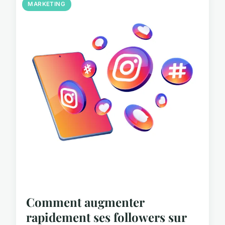
MARKETING
Comment augmenter
rapidement ses followers sur